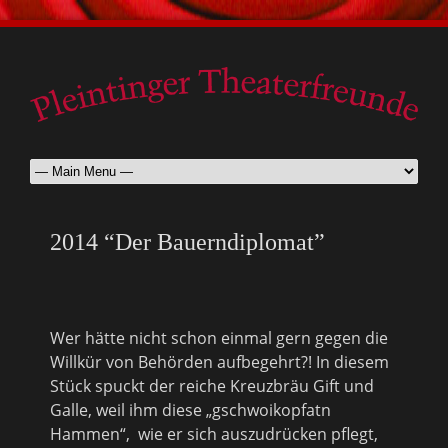
2014 “Der Bauerndiplomat”
Wer hätte nicht schon einmal gern gegen die
Willkür von Behörden aufbegehrt?! In diesem
Stück spuckt der reiche Kreuzbräu Gift und
Galle, weil ihm diese „gschwoikopfatn
Hammen“, wie er sich auszudrücken pflegt,