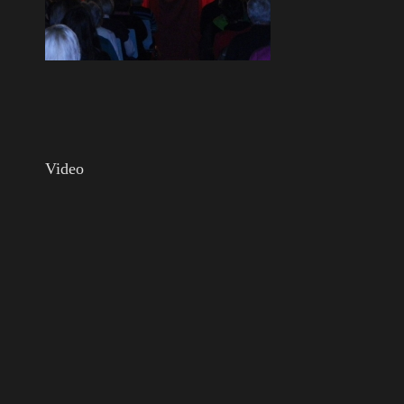
Video